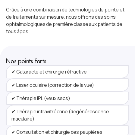
Grâce à une combinaison de technologies de pointe et
de traitements sur mesure, nous offrons des soins
ophtalmologiques de première classe aux patients de
tous âges.
Nos points forts
✔ Cataracte et chirurgie réfractive
✔ Laser oculaire (correction de la vue)
✔ Thérapie IPL (yeux secs)
✔ Thérapie intravitréenne (dégénérescence
maculaire)
✔ Consultation et chirurgie des paupières