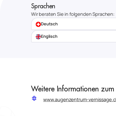
Sprachen
Wir beraten Sie in folgenden Sprachen:
Deutsch
Englisch
Weitere Informationen zum 
www.augenzentrum-vernissage.c