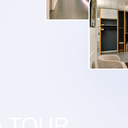
A TOUR