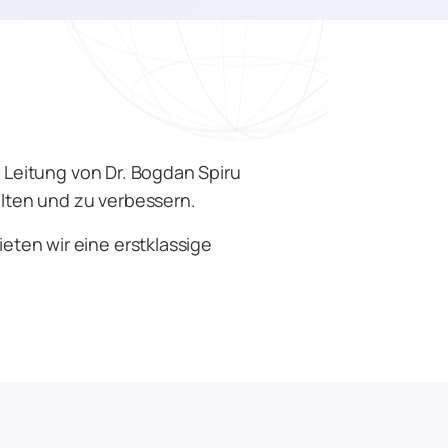
 Leitung von Dr. Bogdan Spiru
alten und zu verbessern.
ten wir eine erstklassige