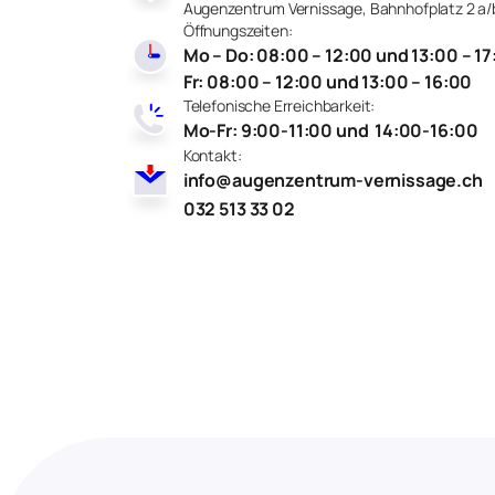
Augenzentrum Vernissage, Bahnhofplatz 2 a/b
Öffnungszeiten:
Mo – Do: 08:00 – 12:00 und 13:00 – 1
Fr: 08:00 – 12:00 und 13:00 – 16:00
Telefonische Erreichbarkeit:
Mo-Fr: 9:00-11:00 und 14:00-16:00
Kontakt:
info@augenzentrum-vernissage.ch
032 513 33 02