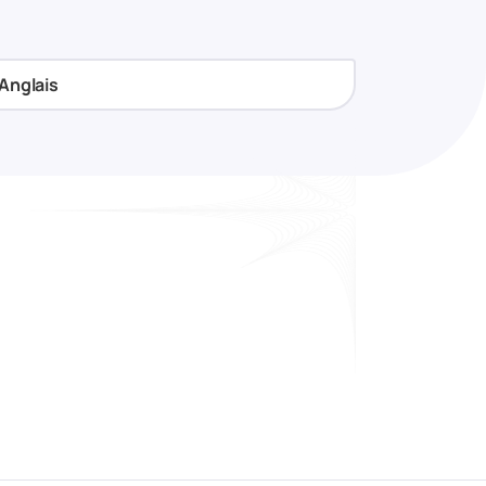
Anglais