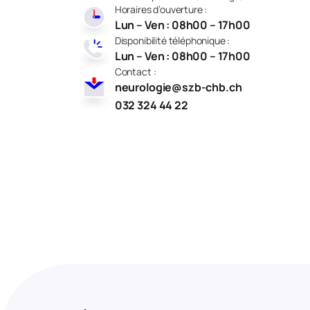
Horaires d’ouverture :
Lun – Ven : 08h00 – 17h00
Disponibilité téléphonique :
Lun – Ven : 08h00 – 17h00
Contact :
neurologie@szb-chb.ch
032 324 44 22