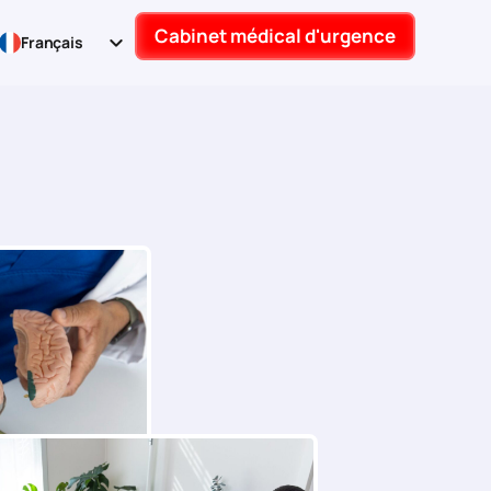
Cabinet médical d'urgence
Français