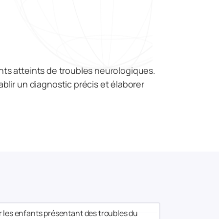
nts atteints de troubles neurologiques.
ir un diagnostic précis et élaborer
 les enfants présentant des troubles du