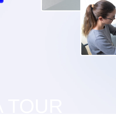
A TOUR