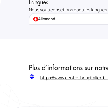
Langues
Nous vous conseillons dans les langues 
Allemand
Plus d’informations sur notr
https://www.centre-hospitalier-b