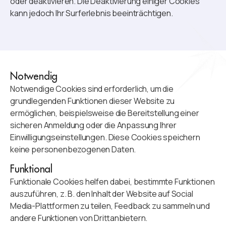
oder deaktivieren. Die Deaktivierung einiger Cookies
kann jedoch Ihr Surferlebnis beeinträchtigen.
Notwendig
Notwendige Cookies sind erforderlich, um die
grundlegenden Funktionen dieser Website zu
ermöglichen, beispielsweise die Bereitstellung einer
sicheren Anmeldung oder die Anpassung Ihrer
Einwilligungseinstellungen. Diese Cookies speichern
keine personenbezogenen Daten.
Funktional
Funktionale Cookies helfen dabei, bestimmte Funktionen
auszuführen, z. B. den Inhalt der Website auf Social
Media-Plattformen zu teilen, Feedback zu sammeln und
andere Funktionen von Drittanbietern.